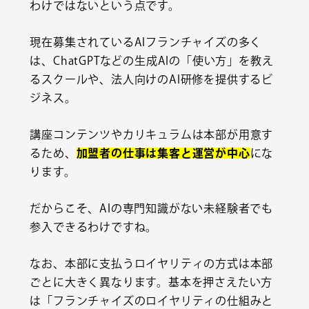
わけではないという点です。
現在募集されているAIフランチャイズの多く
は、ChatGPTなどの生成AIの「使い方」を教え
るスクールや、法人向けのAI研修を提供するビ
ジネス。
講座コンテンツやカリキュラムは本部が用意す
るため、
加盟者の仕事は集客と運営が中心
にな
ります。
だからこそ、AIの専門知識がない未経験者でも
参入できるわけですね。
なお、本部に支払うロイヤリティの方式は本部
ごとに大きく異なります。基本を押さえたい方
は「
フランチャイズのロイヤリティの仕組みと