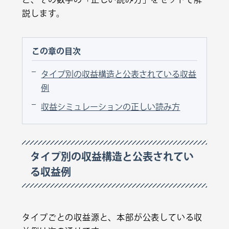
説します。
この章の目次
タイプ別の収益構造と公表されている収益
例
収益シミュレーションの正しい読み方
タイプ別の収益構造と公表されてい
る収益例
タイプごとの収益源と、本部が公表している収