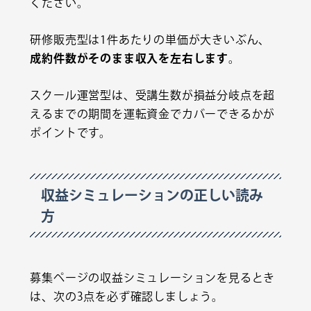
ください。
研修販売型は1件あたりの単価が大きいぶん、
成約件数がそのまま収入を左右します
。
スクール運営型は、受講生数が損益分岐点を超
えるまでの期間を運転資金でカバーできるかが
ポイントです。
収益シミュレーションの正しい読み
方
募集ページの収益シミュレーションを見るとき
は、次の3点を必ず確認しましょう。