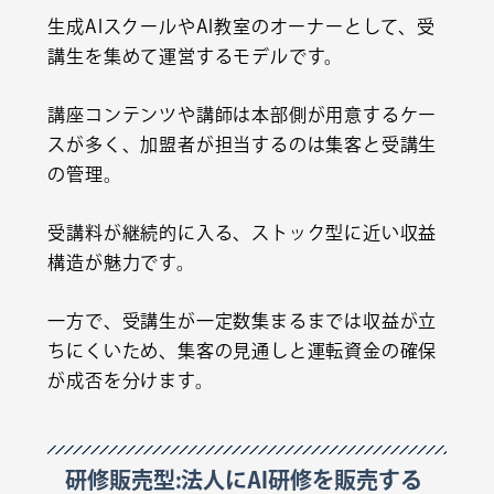
生成AIスクールやAI教室のオーナーとして、受
講生を集めて運営するモデルです。
講座コンテンツや講師は本部側が用意するケー
スが多く、加盟者が担当するのは集客と受講生
の管理。
受講料が継続的に入る、ストック型に近い収益
構造が魅力です。
一方で、受講生が一定数集まるまでは収益が立
ちにくいため、集客の見通しと運転資金の確保
が成否を分けます。
研修販売型:法人にAI研修を販売する