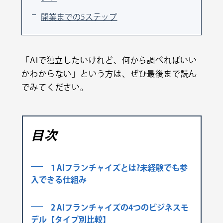
開業までの5ステップ
「AIで独立したいけれど、何から調べればいい
かわからない」という方は、ぜひ最後まで読ん
でみてください。
目次
1 AIフランチャイズとは?未経験でも参
入できる仕組み
2 AIフランチャイズの4つのビジネスモ
デル【タイプ別比較】