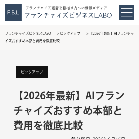
フランチャイズビジネスLABO
>
ピックアップ
>
【2026年最新】AIフランチャ
イズおすすめ本部と費用を徹底比較
ピックアップ
【2026年最新】AIフラン
チャイズおすすめ本部と
費用を徹底比較