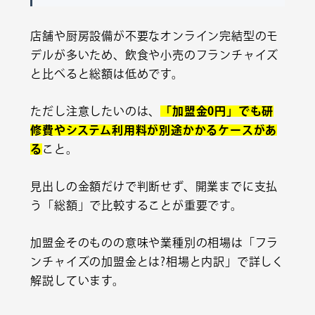
店舗や厨房設備が不要なオンライン完結型のモ
デルが多いため、飲食や小売のフランチャイズ
と比べると総額は低めです。
ただし注意したいのは、
「加盟金0円」でも研
修費やシステム利用料が別途かかるケースがあ
る
こと。
見出しの金額だけで判断せず、開業までに支払
う「総額」で比較することが重要です。
加盟金そのものの意味や業種別の相場は「
フラ
ンチャイズの加盟金とは?相場と内訳
」で詳しく
解説しています。