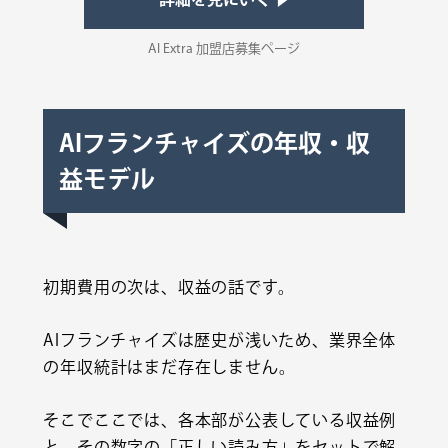
AI Extra 加盟店募集ページ
AIフランチャイズの年収・収
益モデル
初期費用の次は、収益の話です。
AIフランチャイズは歴史が浅いため、業界全体
の年収統計はまだ存在しません。
そこでここでは、各本部が公表している収益例
と、その数字の「正しい読み方」をセットで解