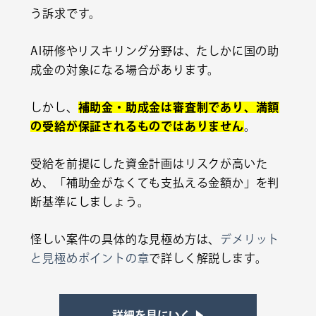
う訴求です。
AI研修やリスキリング分野は、たしかに国の助
成金の対象になる場合があります。
しかし、
補助金・助成金は審査制であり、満額
の受給が保証されるものではありません
。
受給を前提にした資金計画はリスクが高いた
め、「補助金がなくても支払える金額か」を判
断基準にしましょう。
怪しい案件の具体的な見極め方は、
デメリット
と見極めポイントの章
で詳しく解説します。
詳細を見にいく ▶