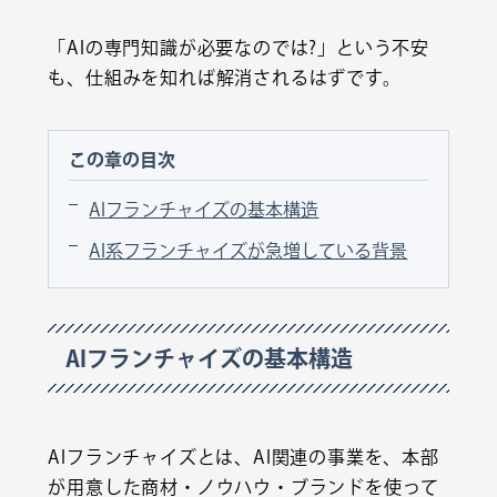
「AIの専門知識が必要なのでは?」という不安
も、仕組みを知れば解消されるはずです。
この章の目次
AIフランチャイズの基本構造
AI系フランチャイズが急増している背景
AIフランチャイズの基本構造
AIフランチャイズとは、AI関連の事業を、本部
が用意した商材・ノウハウ・ブランドを使って