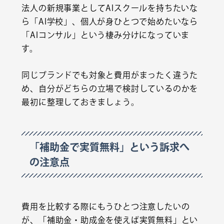
法人の新規事業としてAIスクールを持ちたいな
ら「AI学校」、個人が身ひとつで始めたいなら
「AIコンサル」という棲み分けになっていま
す。
同じブランドでも対象と費用がまったく違うた
め、自分がどちらの立場で検討しているのかを
最初に整理しておきましょう。
「補助金で実質無料」という訴求へ
の注意点
費用を比較する際にもうひとつ注意したいの
が、「補助金・助成金を使えば実質無料」とい