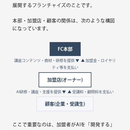
展開するフランチャイズのことです。
本部・加盟店・顧客の関係は、次のような構図
になっています。
FC本部
講座コンテンツ・商材・研修を提供 ▼ ▲ 加盟金・ロイヤリ
ティ等を支払い
加盟店(オーナー)
AI研修・講座・支援を提供 ▼ ▲ 受講料・顧問料を支払い
顧客(企業・受講生)
ここで重要なのは、加盟者がAIを「開発する」