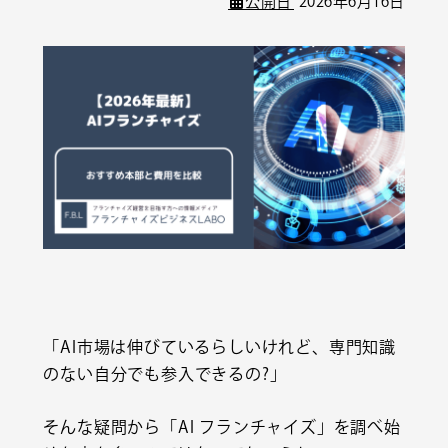
公開日
2026年6月16日
「AI市場は伸びているらしいけれど、専門知識
のない自分でも参入できるの?」
そんな疑問から「AI フランチャイズ」を調べ始