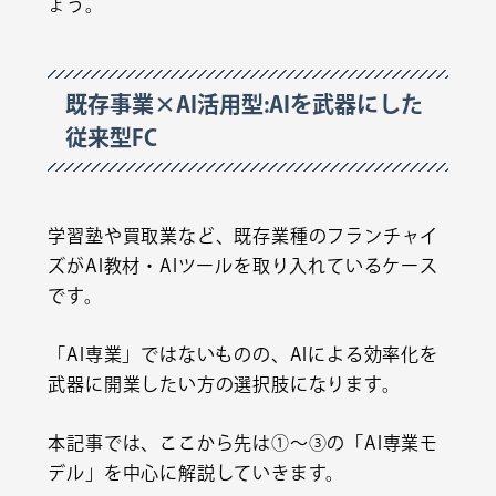
ょう。
既存事業×AI活用型:AIを武器にした
従来型FC
学習塾や買取業など、既存業種のフランチャイ
ズがAI教材・AIツールを取り入れているケース
です。
「AI専業」ではないものの、AIによる効率化を
武器に開業したい方の選択肢になります。
本記事では、ここから先は①〜③の「AI専業モ
デル」を中心に解説していきます。