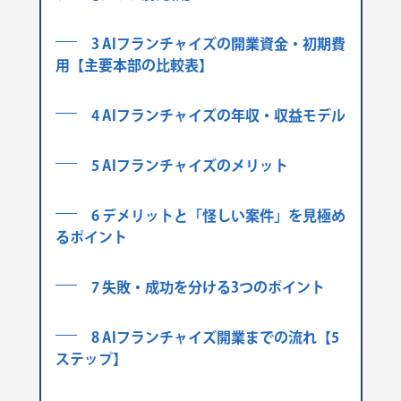
3 AIフランチャイズの開業資金・初期費
用【主要本部の比較表】
4 AIフランチャイズの年収・収益モデル
5 AIフランチャイズのメリット
6 デメリットと「怪しい案件」を見極め
るポイント
7 失敗・成功を分ける3つのポイント
8 AIフランチャイズ開業までの流れ【5
ステップ】