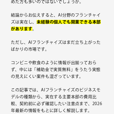
めた方も多いのではないでしょうか。
結論からお伝えすると、AI分野のフランチャイ
ズは実在し、
未経験の個人でも開業できる本部
があります
。
ただし、AIフランチャイズはまだ立ち上がった
ばかりの市場です。
コンビニや飲食のように情報が出揃っておら
ず、中には「補助金で実質無料」をうたう実態
の見えにくい案件も混ざっています。
この記事では、AIフランチャイズのビジネスモ
デルの種類から、実在する主要本部の費用比
較、契約前に必ず確認したい注意点まで、2026
年最新の情報をもとに詳しく解説します。