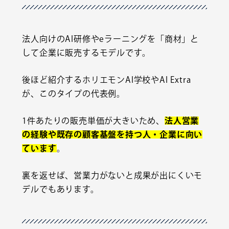
法人向けのAI研修やeラーニングを「商材」と
して企業に販売するモデルです。
後ほど紹介するホリエモンAI学校やAI Extra
が、このタイプの代表例。
1件あたりの販売単価が大きいため、
法人営業
の経験や既存の顧客基盤を持つ人・企業に向い
ています
。
裏を返せば、営業力がないと成果が出にくいモ
デルでもあります。