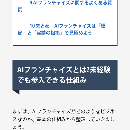
9 AIフランチャイズに関するよくある質
問
10 まとめ｜AIフランチャイズは「総
額」と「実績の根拠」で見極めよう
AIフランチャイズとは?未経験
でも参入できる仕組み
まずは、AIフランチャイズがどのようなビジネ
スなのか、基本の仕組みから整理していきまし
ょう。