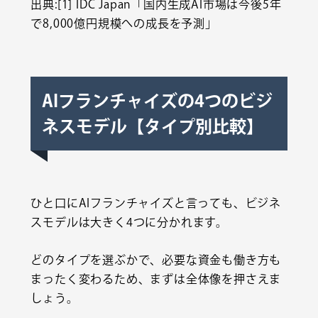
出典:[1]
IDC Japan「国内生成AI市場は今後5年
で8,000億円規模への成長を予測」
AIフランチャイズの4つのビジ
ネスモデル【タイプ別比較】
ひと口にAIフランチャイズと言っても、ビジネ
スモデルは大きく4つに分かれます。
どのタイプを選ぶかで、必要な資金も働き方も
まったく変わるため、まずは全体像を押さえま
しょう。