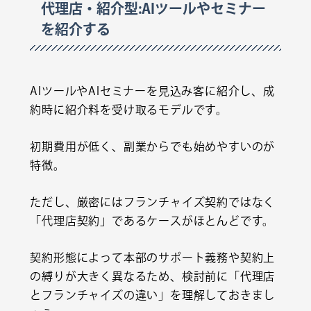
代理店・紹介型:AIツールやセミナー
を紹介する
AIツールやAIセミナーを見込み客に紹介し、成
約時に紹介料を受け取るモデルです。
初期費用が低く、副業からでも始めやすいのが
特徴。
ただし、厳密にはフランチャイズ契約ではなく
「代理店契約」であるケースがほとんどです。
契約形態によって本部のサポート義務や契約上
の縛りが大きく異なるため、検討前に「
代理店
とフランチャイズの違い
」を理解しておきまし